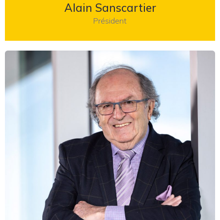
Alain Sanscartier
Président