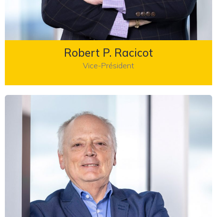
Robert P. Racicot
Vice-Président