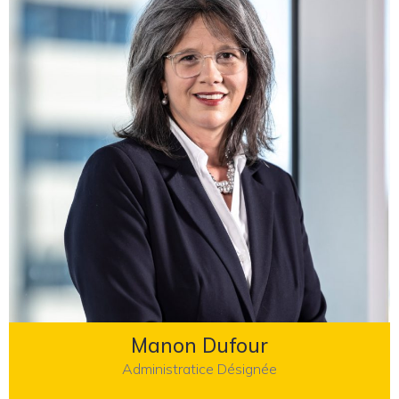
Manon Dufour
Administratice Désignée