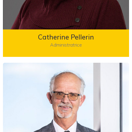
Catherine Pellerin
Administratrice