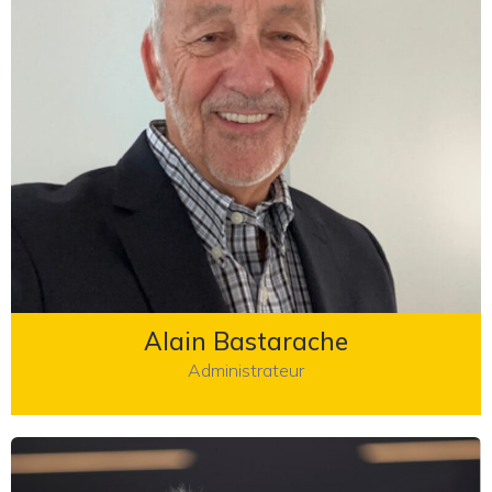
Alain Bastarache
Administrateur