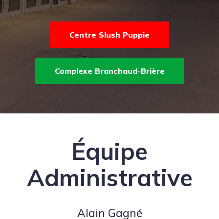
Centre Slush Puppie
Complexe Branchaud-Brière
Équipe
Administrative
Alain Gagné