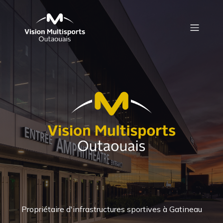
Propriétaire d'infrastructures sportives à Gatineau