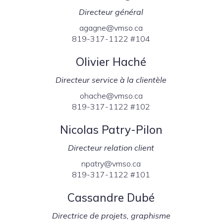
Directeur général
agagne@vmso.ca
819-317-1122 #104
Olivier Haché
Directeur service à la clientèle
ohache@vmso.ca
819-317-1122 #102
Nicolas Patry-Pilon
Directeur relation client
npatry@vmso.ca
819-317-1122 #101
Cassandre Dubé
Directrice de projets, graphisme