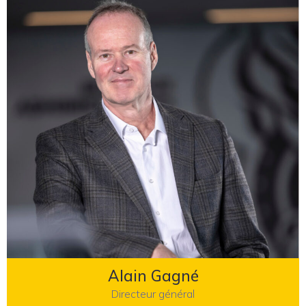
Alain Gagné
Directeur général