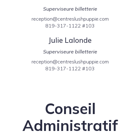
Superviseure billetterie
reception@centreslushpuppie.com
819-317-1122 #103
Julie Lalonde
Superviseure billetterie
reception@centreslushpuppie.com
819-317-1122 #103
Conseil
Administratif