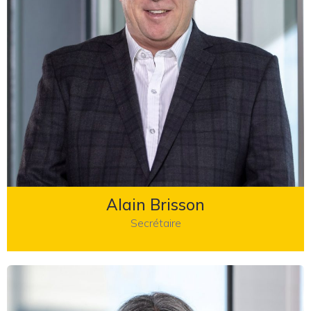
Alain Brisson
Secrétaire