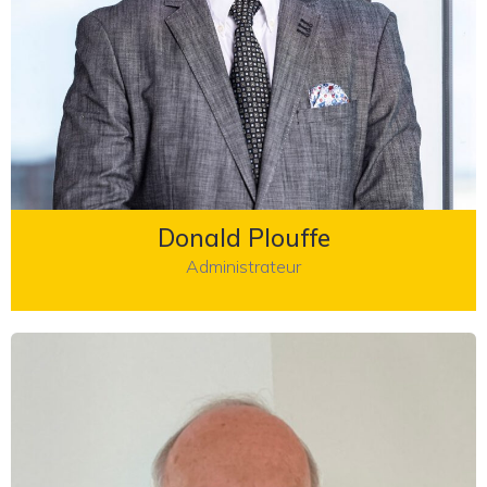
Donald Plouffe
Administrateur