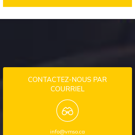
CONTACTEZ-NOUS PAR
COURRIEL
info@vmso.ca